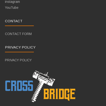
instagram
YouTube
CONTACT
CONTACT FORM
PRIVACY POLICY
PRIVACY POLICY