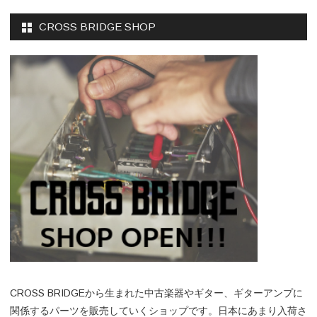
CROSS BRIDGE SHOP
CROSS BRIDGEから生まれた中古楽器やギター、ギターアンプに
関係するパーツを販売していくショップです。日本にあまり入荷さ