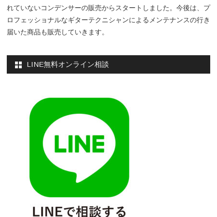
れていないコンデンサーの販売からスタートしました。今後は、プ
ロフェッショナルなギターテクニシャンによるメンテナンスの行き
届いた商品も販売していきます。
LINE無料オンライン相談