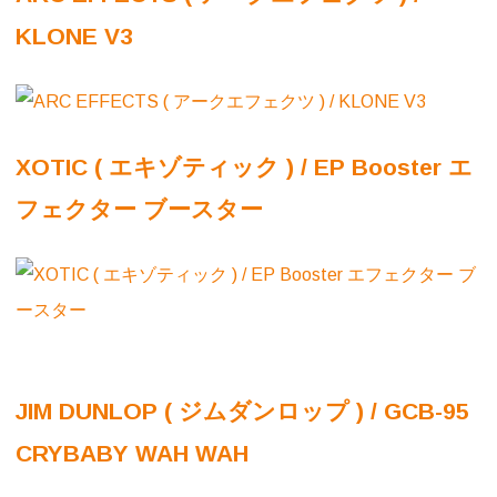
KLONE V3
XOTIC ( エキゾティック ) / EP Booster エ
フェクター ブースター
JIM DUNLOP ( ジムダンロップ ) / GCB-95
CRYBABY WAH WAH