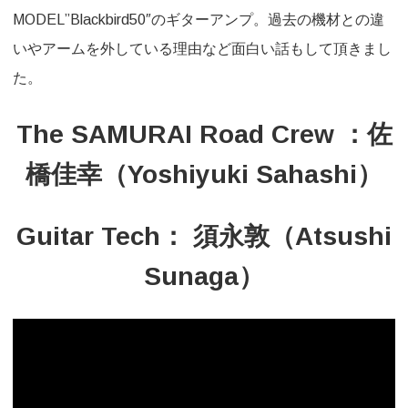
MODEL”Blackbird50″のギターアンプ。過去の機材との違
へ
いやアームを外している理由など面白い話もして頂きまし
の
た。
The SAMURAI Road Crew ：佐
橋佳幸（Yoshiyuki Sahashi）
Guitar Tech： 須永敦（Atsushi
Sunaga）