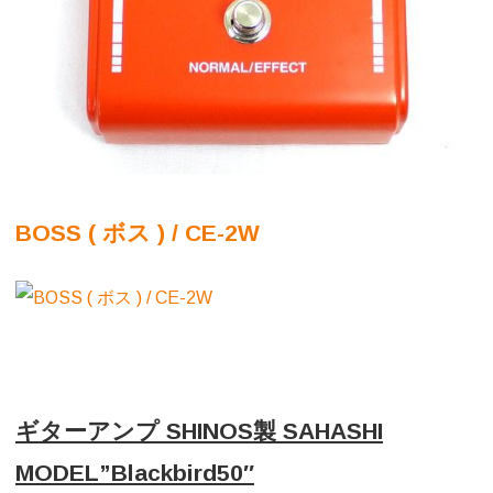
BOSS ( ボス ) / CE-2W
ギターアンプ SHINOS製 SAHASHI
MODEL”
Blackbird
50″