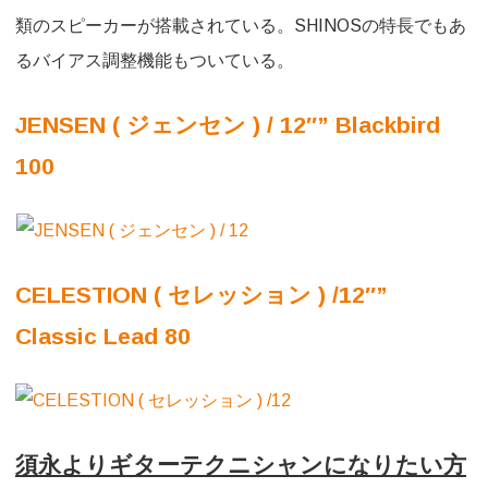
類のスピーカーが搭載されている。SHINOSの特長でもあ
るバイアス調整機能もついている。
JENSEN ( ジェンセン ) / 12″” Blackbird
100
CELESTION ( セレッション ) /12″”
Classic Lead 80
須永よりギターテクニシャンになりたい方