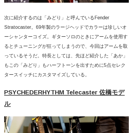
次に紹介するのは「みどり」と呼んでいるFender
Stratocaster。69年製のラージヘッドでカラーは珍しいオ
ーシャンターコイズ。ギターソロのときにアームを使用す
るとチューニングが狂ってしまうので、今回はアームを取
っているそうだ。特長としては、先ほど紹介した「あか」
もこの「みどり」もハーフトーンを出すために5点セレク
タースイッチにカスタマイズしている。
PSYCHEDERHYTHM Telecaster 佐橋モデ
ル