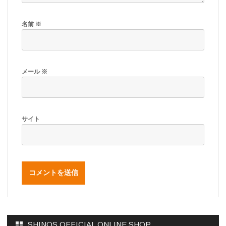
名前
※
メール
※
サイト
SHINOS OFFICIAL ONLINE SHOP