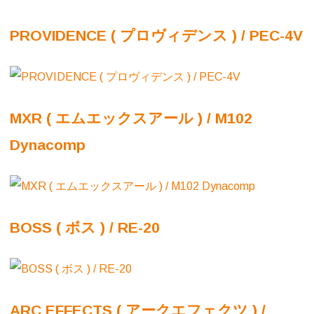
PROVIDENCE ( プロヴィデンス ) / PEC-4V
MXR ( エムエックスアール ) / M102
Dynacomp
BOSS ( ボス ) / RE-20
ARC EFFECTS ( アークエフェクツ ) /