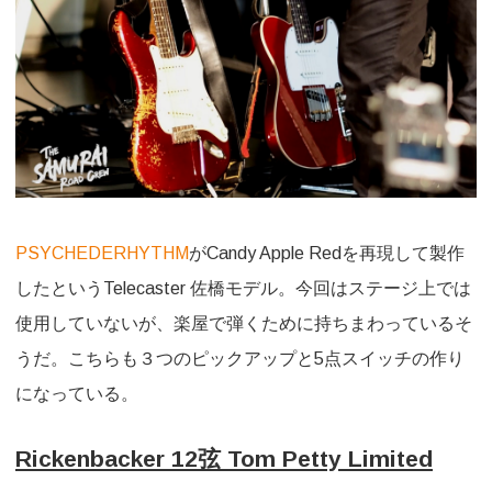
PSYCHEDERHYTHM
がCandy Apple Redを再現して製作
したというTelecaster 佐橋モデル。今回はステージ上では
使用していないが、楽屋で弾くために持ちまわっているそ
うだ。こちらも３つのピックアップと5点スイッチの作り
になっている。
Rickenbacker 12弦 Tom Petty
Limited