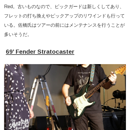
Red。古いものなので、ピックガードは新しくしてあり、
フレットの打ち換えやピックアップのリワインドも行って
いる。佐橋氏はツアーの前にはメンテナンスを行うことが
多いそうだ。
69’ Fender Stratocaster