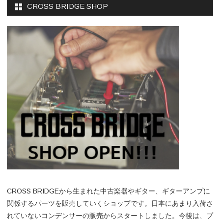
CROSS BRIDGE SHOP
CROSS BRIDGEから生まれた中古楽器やギター、ギターアンプに
関係するパーツを販売していくショップです。日本にあまり入荷さ
れていないコンデンサーの販売からスタートしました。今後は、プ