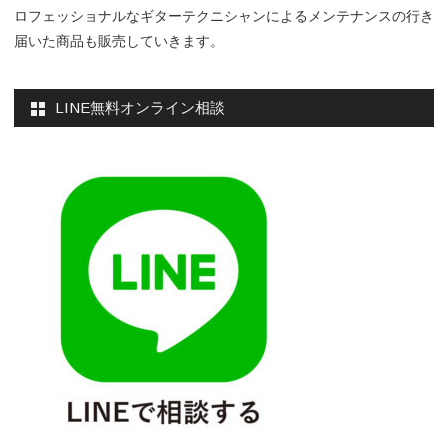
ロフェッショナルなギターテクニシャンによるメンテナンスの行き
届いた商品も販売していきます。
LINE無料オンライン相談