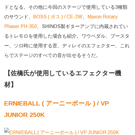
ドとなる。その他に今回のステージで使用している3種類
のサウンド、
BOSS ( ボス ) / CE-2W
、
Maxon Rotary
Phaser PH-350
、SHINOS製ギターアンプに内蔵されてい
るトレモロを使用した場合も紹介。ワウペダル、ブースタ
ー、ソロ時に使用する歪、ディレイのエフェクター、これ
らでステージのすべての音が出せるそうだ。
【佐橋氏が使用しているエフェクター機
材】
ERNIEBALL ( アーニーボール ) / VP
JUNIOR 250K