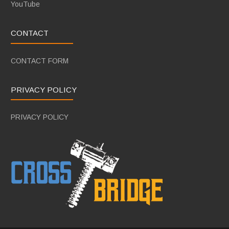
YouTube
CONTACT
CONTACT FORM
PRIVACY POLICY
PRIVACY POLICY